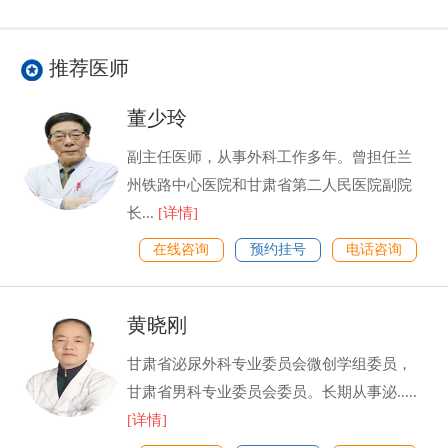
推荐医师
董少玲
副主任医师，从事外科工作多年。曾担任兰
州铁路中心医院和甘肃省第二人民医院副院
长...
[详情]
在线咨询
预约挂号
电话咨询
黄晓刚
甘肃省泌尿外科专业委员会微创学组委员，
甘肃省男科专业委员会委员。长期从事泌.....
[详情]