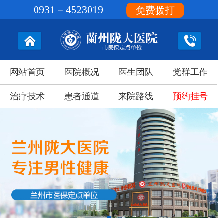
0931－4523019
免费拨打
网站首页
医院概况
医生团队
党群工作
治疗技术
患者通道
来院路线
预约挂号