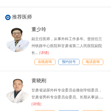
推荐医师
董少玲
副主任医师，从事外科工作多年。曾担任兰
州铁路中心医院和甘肃省第二人民医院副院
长...
[详情]
在线咨询
预约挂号
电话咨询
黄晓刚
甘肃省泌尿外科专业委员会微创学组委员，
甘肃省男科专业委员会委员。长期从事泌.....
[详情]