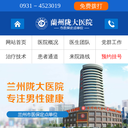
0931－4523019
免费拨打
网站首页
医院概况
医生团队
党群工作
治疗技术
患者通道
来院路线
预约挂号