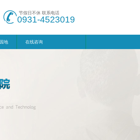
节假日不休 联系电话
0931-4523019
园地
在线咨询