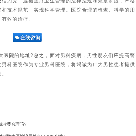
信为先，遵循医疗卫生管理的法律法规和规章制度，严格
程和技术规范，实现科学管理。医院合理的检查、科学的用
、有效的治疗。
医院的地址?总之，面对男科疾病，男性朋友们应提高警
大男科医院作为专业男科医院，将竭诚为广大男性患者提供
康。
院收费合理吗?