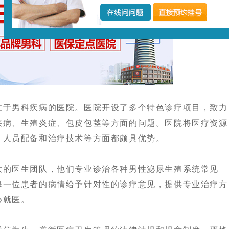
于男科疾病的医院。医院开设了多个特色诊疗项目，致力
疾病、生殖炎症、包皮包茎等方面的问题。医院将医疗资源
、人员配备和治疗技术等方面都颇具优势。
的医生团队，他们专业诊治各种男性泌尿生殖系统常见
每一位患者的病情给予针对性的诊疗意见，提供专业治疗方
心就医。