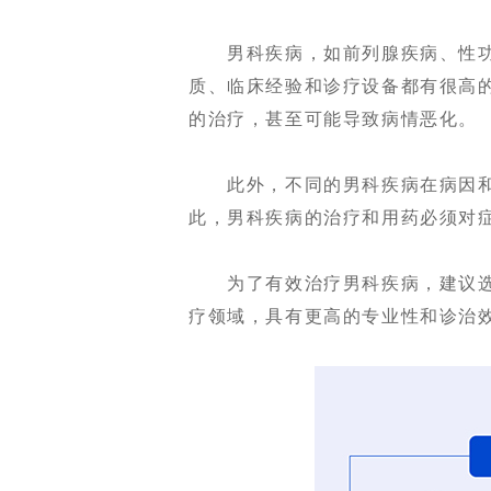
男科疾病，如前列腺疾病、性功
质、临床经验和诊疗设备都有很高
的治疗，甚至可能导致病情恶化。
此外，不同的男科疾病在病因和
此，男科疾病的治疗和用药必须对
为了有效治疗男科疾病，建议选
疗领域，具有更高的专业性和诊治