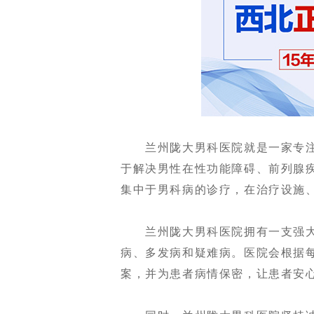
兰州陇大男科医院就是一家专注
于解决男性在性功能障碍、前列腺
集中于男科病的诊疗，在治疗设施
兰州陇大男科医院拥有一支强大
病、多发病和疑难病。医院会根据
案，并为患者病情保密，让患者安