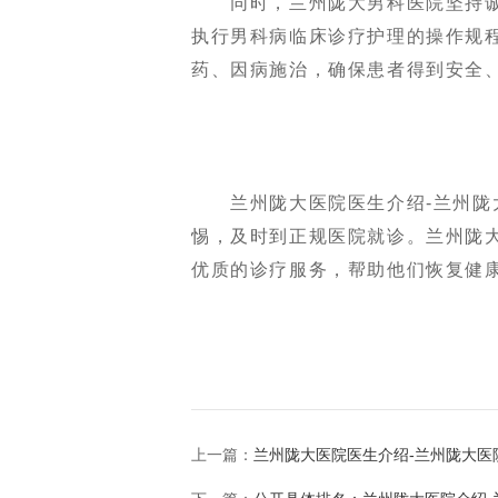
同时，兰州陇大男科医院坚持诚
执行男科病临床诊疗护理的操作规
药、因病施治，确保患者得到安全
兰州陇大医院医生介绍-兰州陇大
惕，及时到正规医院就诊。兰州陇
优质的诊疗服务，帮助他们恢复健
上一篇：
兰州陇大医院医生介绍-兰州陇大医