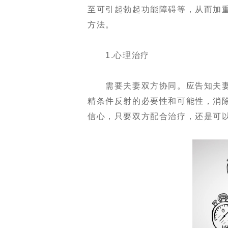
至可引起勃起功能障碍等，从而加
方法。
1.心理治疗
需要夫妻双方协同。应告知夫妻
精条件反射的必要性和可能性，消
信心，只要双方配合治疗，还是可