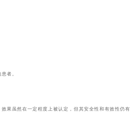
患者。
效果虽然在一定程度上被认定，但其安全性和有效性仍有