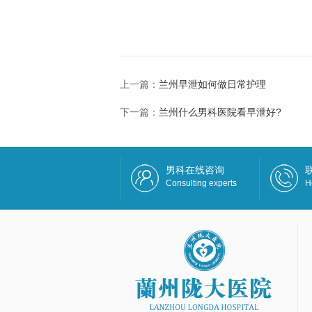
上一篇：
兰州早泄如何做日常护理
下一篇：
兰州什么男科医院看早泄好?
男科在线咨询
Consulting experts
H