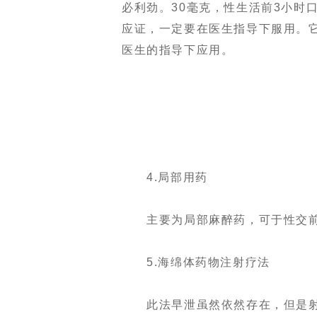
必利劲。30毫克，性生活前3小时
应证，一定要在医生指导下服用。
医生的指导下应用。
4.局部用药
主要为局部麻醉药，可于性交前
5.海绵体药物注射疗法
此法早泄虽然依然存在，但是射