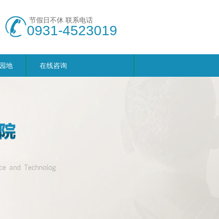
节假日不休 联系电话
0931-4523019
园地
在线咨询