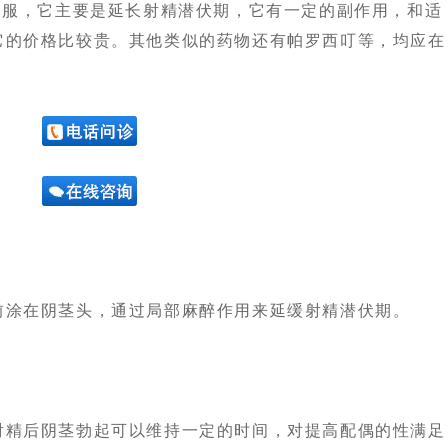
口服，它主要是延长射精潜伏期，它有一定的副作用，和适
它的价格比较贵。其他类似的药物还有帕罗西叮等，均应在
涂在阴茎头，通过局部麻醉作用来延缓射精潜伏期。
精后阴茎勃起可以维持一定的时间，对提高配偶的性满足