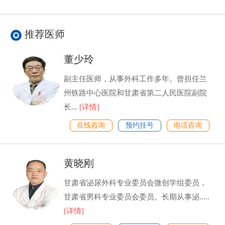
推荐医师
董少玲
副主任医师，从事外科工作多年。曾担任兰
州铁路中心医院和甘肃省第二人民医院副院
长...
[详情]
在线咨询
预约挂号
电话咨询
黄晓刚
甘肃省泌尿外科专业委员会微创学组委员，
甘肃省男科专业委员会委员。长期从事泌.....
[详情]