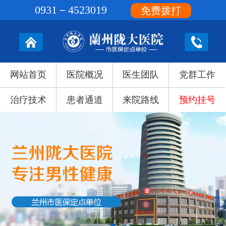
0931－4523019
免费拨打
网站首页
医院概况
医生团队
党群工作
治疗技术
患者通道
来院路线
预约挂号