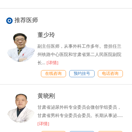
推荐医师
董少玲
副主任医师，从事外科工作多年。曾担任兰
州铁路中心医院和甘肃省第二人民医院副院
长...
[详情]
在线咨询
预约挂号
电话咨询
黄晓刚
甘肃省泌尿外科专业委员会微创学组委员，
甘肃省男科专业委员会委员。长期从事泌.....
[详情]