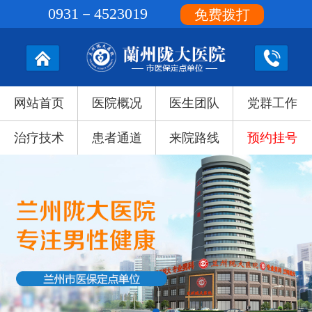
0931－4523019
免费拨打
网站首页
医院概况
医生团队
党群工作
治疗技术
患者通道
来院路线
预约挂号