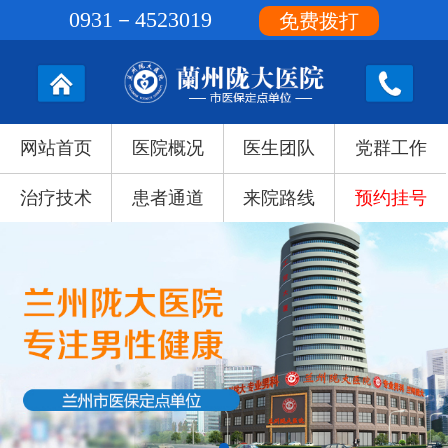
0931－4523019
免费拨打
网站首页
医院概况
医生团队
党群工作
治疗技术
患者通道
来院路线
预约挂号