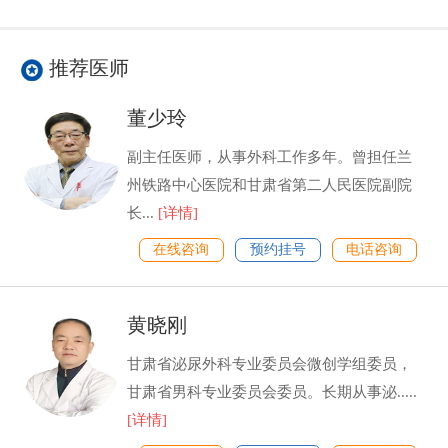
推荐医师
董少玲
副主任医师，从事外科工作多年。曾担任兰
州铁路中心医院和甘肃省第二人民医院副院
长...
[详情]
在线咨询
预约挂号
电话咨询
黄晓刚
甘肃省泌尿外科专业委员会微创学组委员，
甘肃省男科专业委员会委员。长期从事泌.....
[详情]