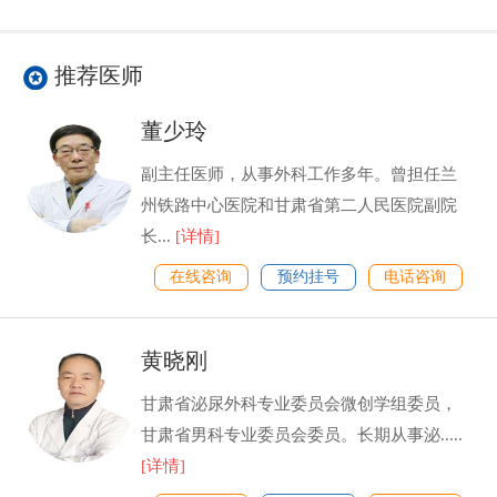
推荐医师
董少玲
副主任医师，从事外科工作多年。曾担任兰
州铁路中心医院和甘肃省第二人民医院副院
长...
[详情]
在线咨询
预约挂号
电话咨询
黄晓刚
甘肃省泌尿外科专业委员会微创学组委员，
甘肃省男科专业委员会委员。长期从事泌.....
[详情]