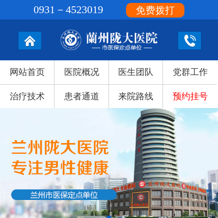
0931－4523019
免费拨打
网站首页
医院概况
医生团队
党群工作
治疗技术
患者通道
来院路线
预约挂号