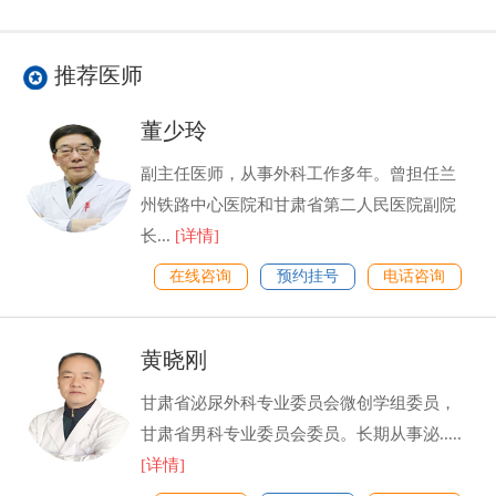
推荐医师
董少玲
副主任医师，从事外科工作多年。曾担任兰
州铁路中心医院和甘肃省第二人民医院副院
长...
[详情]
在线咨询
预约挂号
电话咨询
黄晓刚
甘肃省泌尿外科专业委员会微创学组委员，
甘肃省男科专业委员会委员。长期从事泌.....
[详情]