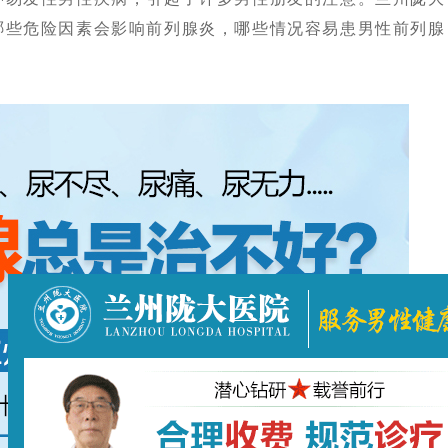
哪些危险因素会影响前列腺炎，哪些情况容易患男性前列腺