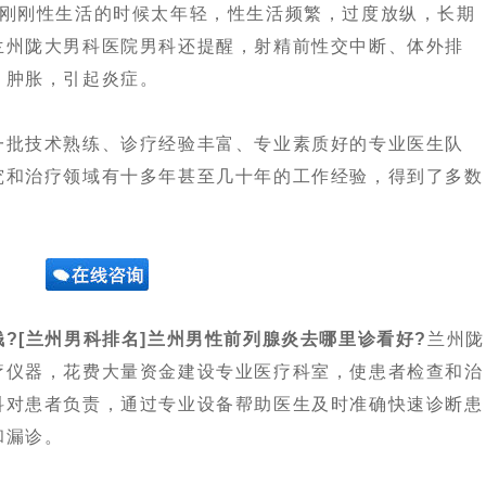
刚性生活的时候太年轻，性生活频繁，过度放纵，长期
兰州陇大男科医院男科还提醒，射精前性交中断、体外排
、肿胀，引起炎症。
批技术熟练、诊疗经验丰富、专业素质好的专业医生队
究和治疗领域有十多年甚至几十年的工作经验，得到了多数
?[兰州男科排名]兰州男性前列腺炎去哪里诊看好?
兰州陇
疗仪器，花费大量资金建设专业医疗科室，使患者检查和治
科对患者负责，通过专业设备帮助医生及时准确快速诊断患
和漏诊。