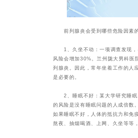
前列腺炎会受到哪些危险因素
1、久坐不动：一项调查发现，与
风险会增加30%。兰州陇大男科医
列腺炎。因此，常年坐着工作的人应
是必要的。
2、睡眠不好：某大学研究睡眠对
的风险是没有睡眠问题的人成倍数
如果睡眠不好，人体的抵抗力和免
熬夜、抽烟喝酒、上网、久坐等等