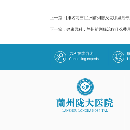
上一篇：
[排名前三]兰州前列腺炎去哪里治专
下一篇：
健康男科：兰州前列腺治疗什么费用
男科在线咨询
Consulting experts
H