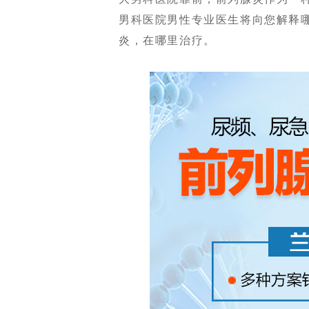
男科医院男性专业医生将向您解释
炎，在哪里治疗。