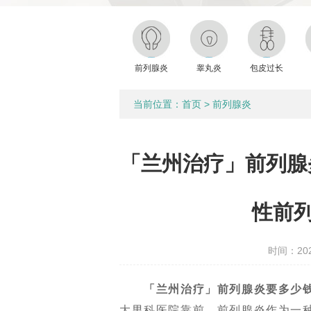
前列腺炎
睾丸炎
包皮过长
当前位置：
首页
>
前列腺炎
「兰州治疗」前列腺
性前
时间：2023
「兰州治疗」前列腺炎要多少钱
大男科医院靠前，前列腺炎作为一