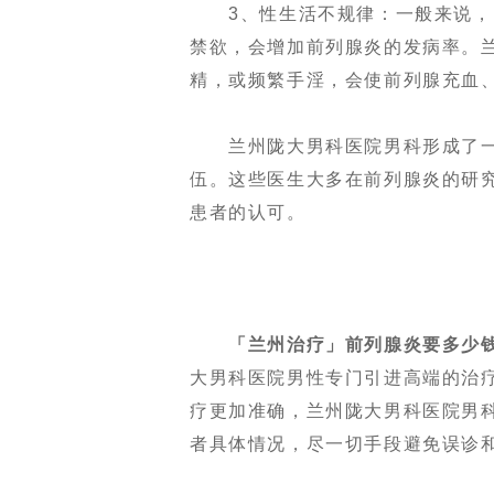
3、性生活不规律：一般来说，刚
禁欲，会增加前列腺炎的发病率。
精，或频繁手淫，会使前列腺充血
兰州陇大男科医院男科形成了一
伍。这些医生大多在前列腺炎的研
患者的认可。
「兰州治疗」前列腺炎要多少钱
大男科医院男性专门引进高端的治
疗更加准确，兰州陇大男科医院男
者具体情况，尽一切手段避免误诊