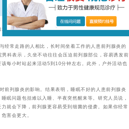
的影响
经常走路的人相比，长时间坐着工作的人患前列腺炎的
院男科表示，久坐不动往往会压迫前列腺部位，容易诱发前
该每小时站起来活动5到10分钟左右。此外，户外活动也
前列腺炎的影响。结果表明，睡眠不好的人患前列腺炎
。睡眠问题包括难以入睡、半夜突然醒来等。研究人员说，
疫力就会下降，前列腺更容易受到细菌的侵袭。如果你经常
，危害会更大。