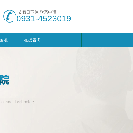
节假日不休 联系电话
0931-4523019
园地
在线咨询