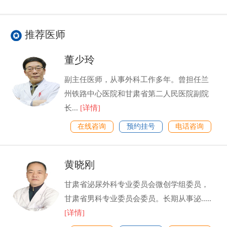
推荐医师
董少玲
副主任医师，从事外科工作多年。曾担任兰
州铁路中心医院和甘肃省第二人民医院副院
长...
[详情]
在线咨询
预约挂号
电话咨询
黄晓刚
甘肃省泌尿外科专业委员会微创学组委员，
甘肃省男科专业委员会委员。长期从事泌.....
[详情]