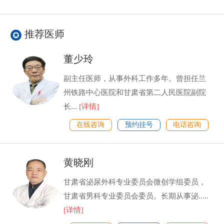
推荐医师
董少玲
副主任医师，从事外科工作多年。曾担任兰
州铁路中心医院和甘肃省第二人民医院副院
长...
[详情]
在线咨询
预约挂号
电话咨询
黄晓刚
甘肃省泌尿外科专业委员会微创学组委员，
甘肃省男科专业委员会委员。长期从事泌.....
[详情]