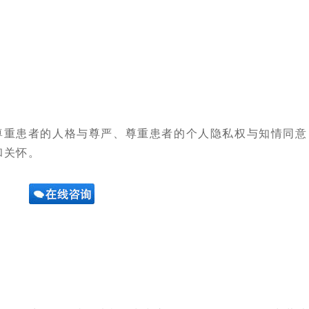
重患者的人格与尊严、尊重患者的个人隐私权与知情同意
和关怀。