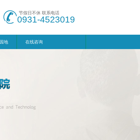
节假日不休 联系电话
0931-4523019
园地
在线咨询