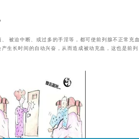
?
 被迫中断、或过多的手淫等，都可使前列腺不正常充
会产生长时间的自动兴奋，从而造成被动充血，这也是前列