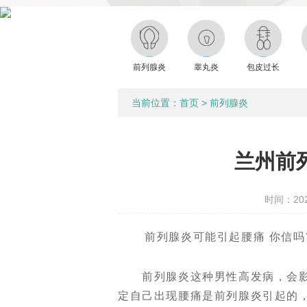
前列腺炎
睾丸炎
包皮过长
当前位置：
首页
>
前列腺炎
兰州前
时间：2022
前列腺炎可能引起腰痛 你信吗
前列腺炎这种男性高发病，会影
定自己出现腰痛是前列腺炎引起的