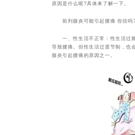
原因是什么呢?具体来了解一下。
前列腺炎可能引起腰痛 你信吗
一、性生活不正常：性生活过频、
导致腰痛。但性生活过度节制，也
腺炎引起腰痛的原因之一。