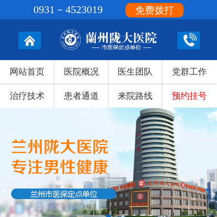
0931－4523019
免费拨打
网站首页
医院概况
医生团队
党群工作
治疗技术
患者通道
来院路线
预约挂号