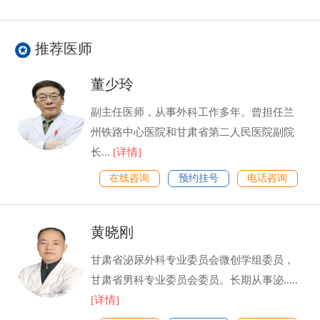
推荐医师
董少玲
副主任医师，从事外科工作多年。曾担任兰
州铁路中心医院和甘肃省第二人民医院副院
长...
[详情]
在线咨询
预约挂号
电话咨询
黄晓刚
甘肃省泌尿外科专业委员会微创学组委员，
甘肃省男科专业委员会委员。长期从事泌.....
[详情]