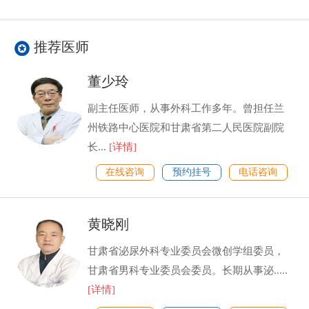
推荐医师
董少玲
副主任医师，从事外科工作多年。曾担任兰
州铁路中心医院和甘肃省第二人民医院副院
长...
[详情]
在线咨询
预约挂号
电话咨询
黄晓刚
甘肃省泌尿外科专业委员会微创学组委员，
甘肃省男科专业委员会委员。长期从事泌.....
[详情]