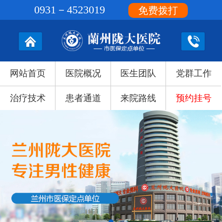
0931－4523019
免费拨打
网站首页
医院概况
医生团队
党群工作
治疗技术
患者通道
来院路线
预约挂号