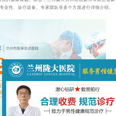
的专业性、诊疗设备、专家团队等多个方面进行详细介绍。