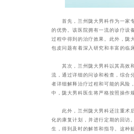
首先，兰州陇大男科作为一家专
的优势。该医院拥有一流的诊疗设
过程中得到的治疗效果。此外，陇
包皮问题有着深入研究和丰富的临
其次，兰州陇大男科以其高效和
流，通过详细的问诊和检查，综合
者详细解释治疗过程和可能的风险
中，陇大男科医生将严格按照操作
此外，兰州陇大男科还注重术后
化的康复计划，并进行定期的回访
生，得到及时的解答和指导。这种