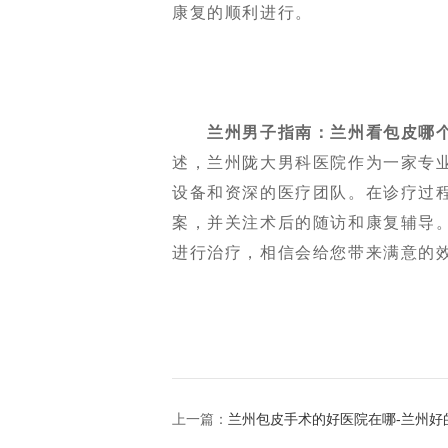
康复的顺利进行。
兰州男子指南：兰州看包皮哪
述，兰州陇大男科医院作为一家专
设备和资深的医疗团队。在诊疗过
案，并关注术后的随访和康复辅导
进行治疗，相信会给您带来满意的
上一篇：
兰州包皮手术的好医院在哪-兰州好