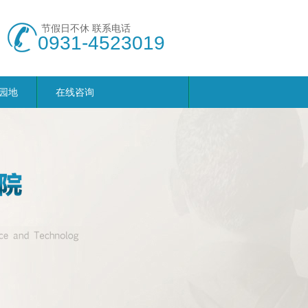
节假日不休 联系电话
0931-4523019
园地
在线咨询