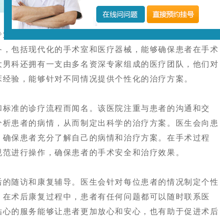
业男子医院，在包皮问题的诊疗上具备丰富的经验和独特
备，包括现代化的手术室和医疗器械，能够确保患者在手术
大男科还拥有一支由多名资深专家组成的医疗团队，他们对
床经验，能够针对不同情况提供个性化的治疗方案。
标准的诊疗流程而闻名。该医院注重与患者的沟通和交
分析患者的病情，从而制定出科学的治疗方案。医生会向患
，确保患者充分了解自己的病情和治疗方案。在手术过程
规范进行操作，确保患者的手术安全和治疗效果。
的随访和康复辅导。医生会针对每位患者的情况制定个性
。在术后康复过程中，患者有任何问题都可以随时联系医
贴心的服务能够让患者更加放心和安心，也有助于促进术后