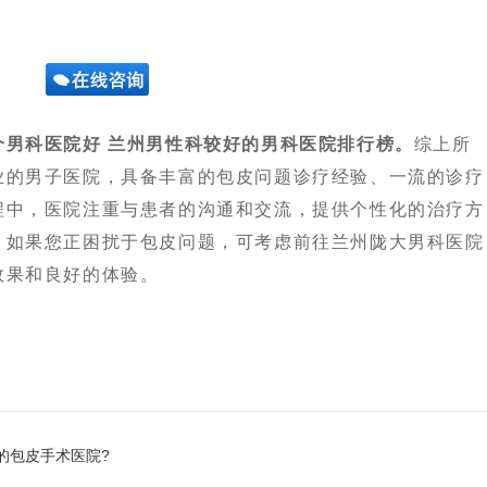
个男科医院好 兰州男性科较好的男科医院排行榜。
综上所
业的男子医院，具备丰富的包皮问题诊疗经验、一流的诊疗
程中，医院注重与患者的沟通和交流，提供个性化的治疗方
。如果您正困扰于包皮问题，可考虑前往兰州陇大男科医院
效果和良好的体验。
的包皮手术医院?