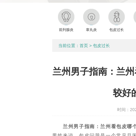
前列腺炎
睾丸炎
包皮过长
当前位置：
首页
>
包皮过长
兰州男子指南：兰州
较好
时间：2024
兰州男子指南：兰州看包皮哪
男性来说，包皮问题是一个常见且